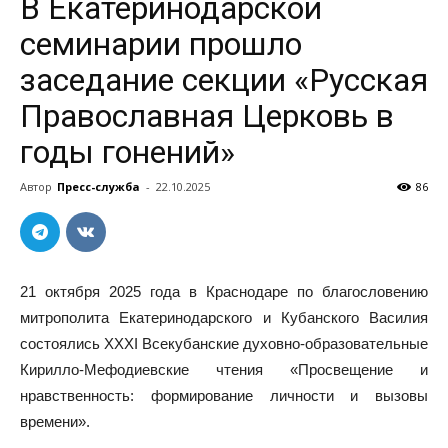
В Екатеринодарской
семинарии прошло
заседание секции «Русская
Православная Церковь в
годы гонений»
Автор
Пресс-служба
-
22.10.2025
86
21 октября 2025 года в Краснодаре по благословению
митрополита Екатеринодарского и Кубанского Василия
состоялись XXXI Всекубанские духовно-образовательные
Кирилло-Мефодиевские чтения «Просвещение и
нравственность: формирование личности и вызовы
времени».