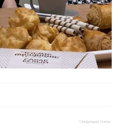
Следующая статья