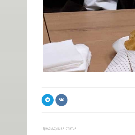
Предыдущая статья