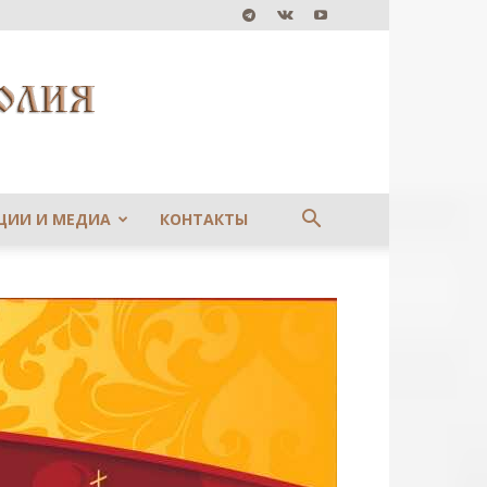
ЦИИ И МЕДИА
КОНТАКТЫ