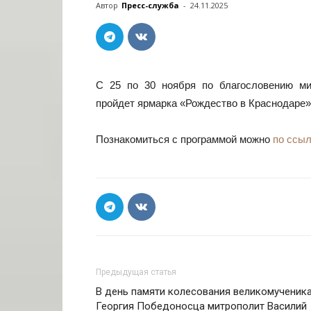
Автор
Пресс-служба
-
24.11.2025
С 25 по 30 ноября по благословению ми
пройдет ярмарка «Рождество в Краснодаре»
Познакомиться с программой можно
по ссыл
Предыдущая статья
В день памяти колесования великомученик
Георгия Победоносца митрополит Василий