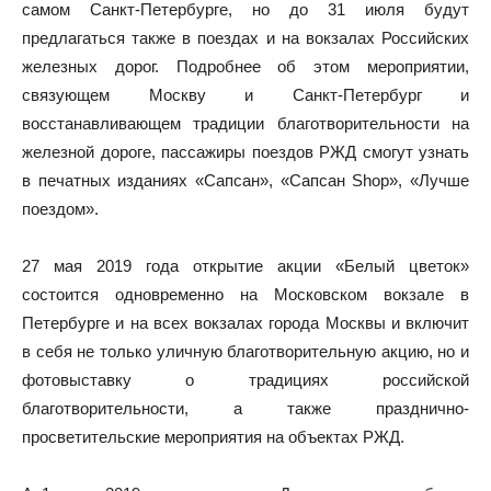
самом Санкт-Петербурге, но до 31 июля будут
предлагаться также в поездах и на вокзалах Российских
железных дорог. Подробнее об этом мероприятии,
связующем Москву и Санкт-Петербург и
восстанавливающем традиции благотворительности на
железной дороге, пассажиры поездов РЖД смогут узнать
в печатных изданиях «Сапсан», «Сапсан Shop», «Лучше
поездом».
27 мая 2019 года открытие акции «Белый цветок»
состоится одновременно на Московском вокзале в
Петербурге и на всех вокзалах города Москвы и включит
в себя не только уличную благотворительную акцию, но и
фотовыставку о традициях российской
благотворительности, а также празднично-
просветительские мероприятия на объектах РЖД.