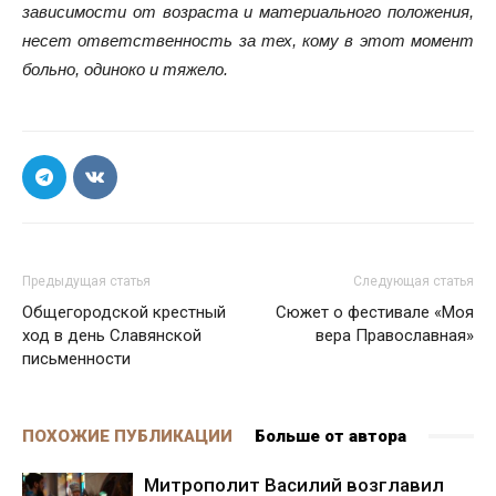
зависимости от возраста и материального положения,
несет ответственность за тех, кому в этот момент
больно, одиноко и тяжело.
Предыдущая статья
Следующая статья
Общегородской крестный
Сюжет о фестивале «Моя
ход в день Славянской
вера Православная»
письменности
ПОХОЖИЕ ПУБЛИКАЦИИ
Больше от автора
Митрополит Василий возглавил