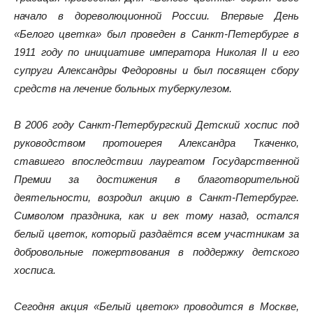
начало в дореволюционной России. Впервые День
«Белого цветка» был проведен в Санкт-Петербурге в
1911 году по инициативе императора Николая II и его
супруги Александры Федоровны и был посвящен сбору
средств на лечение больных туберкулезом.
В 2006 году Санкт-Петербургский Детский хоспис под
руководством протоиерея Александра Ткаченко,
ставшего впоследствии лауреатом Государственной
Премии за достижения в благотворительной
деятельности, возродил акцию в Санкт-Петербурге.
Символом праздника, как и век тому назад, остался
белый цветок, который раздаётся всем участникам за
добровольные пожертвования в поддержку детского
хосписа.
Сегодня акция «Белый цветок» проводится в Москве,