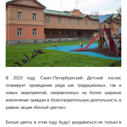
В 2019 году Санкт-Петербургский Детский хоспис
планирует проведение ряда как традиционных, так и
новых мероприятий, направленных на более широкое
вовлечение граждан в благотворительную деятельность в
рамках акции «Белый цветок».
Белые цветы в этом году будут раздаваться не только в