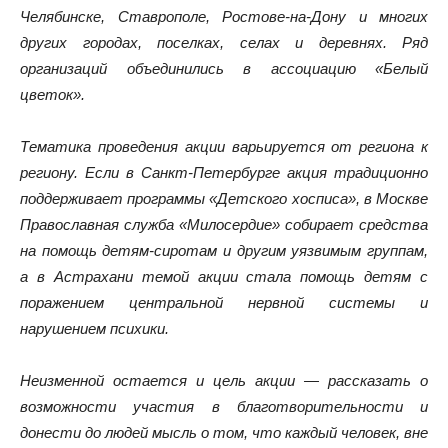
Челябинске, Ставрополе, Ростове-на-Дону и многих
других городах, поселках, селах и деревнях. Ряд
организаций объединились в ассоциацию «Белый
цветок».
Тематика проведения акции варьируется от региона к
региону. Если в Санкт-Петербурге акция традиционно
поддерживает программы «Детского хосписа», в Москве
Православная служба «Милосердие» собирает средства
на помощь детям-сиротам и другим уязвимым группам,
а в Астрахани темой акции стала помощь детям с
поражением центральной нервной системы и
нарушением психики.
Неизменной остается и цель акции — рассказать о
возможности участия в благотворительности и
донести до людей мысль о том, что каждый человек, вне