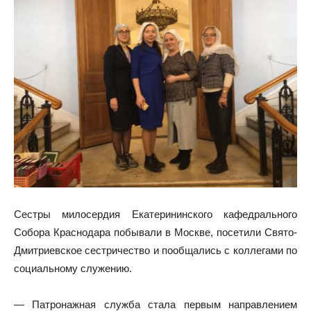
Сестры милосердия Екатерининского кафедрального
Собора Краснодара побывали в Москве, посетили Свято-
Дмитриевское сестричество и пообщались с коллегами по
социальному служению.
— Патронажная служба стала первым направлением