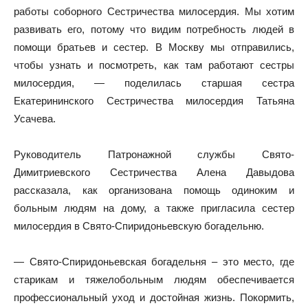
работы соборного Сестричества милосердия. Мы хотим
развивать его, потому что видим потребность людей в
помощи братьев и сестер. В Москву мы отправились,
чтобы узнать и посмотреть, как там работают сестры
милосердия, — поделилась старшая сестра
Екатерининского Сестричества милосердия Татьяна
Усачева.
Руководитель Патронажной службы Свято-
Димитриевского Сестричества Алена Давыдова
рассказала, как организована помощь одиноким и
больным людям на дому, а также пригласила сестер
милосердия в Свято-Спиридоньевскую богадельню.
— Свято-Спиридоньевская богадельня – это место, где
старикам и тяжелобольным людям обеспечивается
профессиональный уход и достойная жизнь. Покормить,