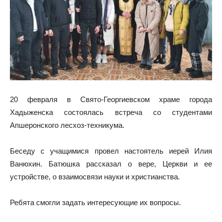
20 февраля в Свято-Георгиевском храме города
Хадыженска состоялась встреча со студентами
Апшеронского лесхоз-техникума.
Беседу с учащимися провел настоятель иерей Илия
Ванюхин. Батюшка рассказал о вере, Церкви и ее
устройстве, о взаимосвязи науки и христианства.
Ребята смогли задать интересующие их вопросы.