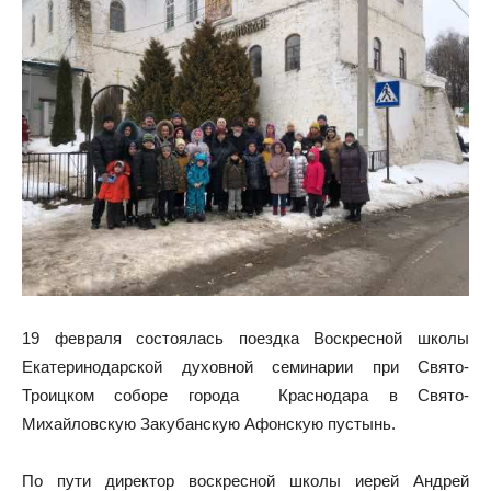
19 февраля состоялась поездка Воскресной школы
Екатеринодарской духовной семинарии при Свято-
Троицком соборе города Краснодара в Свято-
Михайловскую Закубанскую Афонскую пустынь.
По пути директор воскресной школы иерей Андрей