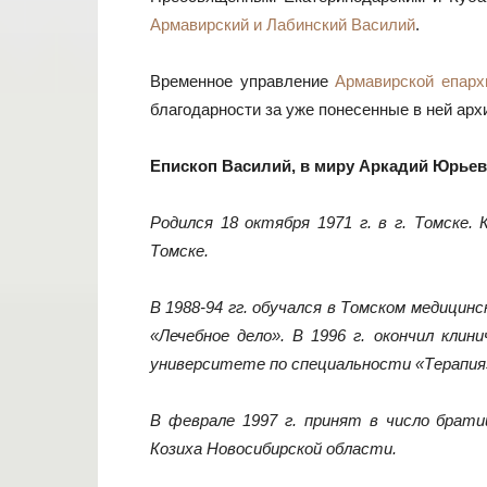
Армавирский и Лабинский Василий
.
Временное управление
Армавирской епарх
благодарности за уже понесенные в ней арх
Епископ Василий, в миру Аркадий Юрьев
Родился 18 октября 1971 г. в г. Томске. 
Томске.
В 1988-94 гг. обучался в Томском медицин
«Лечебное дело». В 1996 г. окончил кли
университете по специальности «Терапия
В феврале 1997 г. принят в число брати
Козиха Новосибирской области.