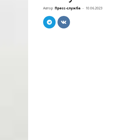
Автор
Пресс-служба
-
10.06.2023