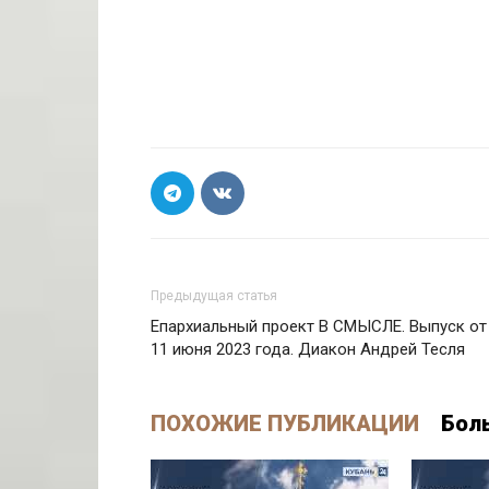
Предыдущая статья
Епархиальный проект В СМЫСЛЕ. Выпуск от
11 июня 2023 года. Диакон Андрей Тесля
ПОХОЖИЕ ПУБЛИКАЦИИ
Бол