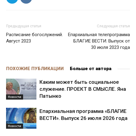
Предыдущая статья
Следующая статья
Расписание богослужений.
Епархиальная телепрограмма
Август 2023
БЛАГИЕ ВЕСТИ. Выпуск от
30 июля 2023 года
ПОХОЖИЕ ПУБЛИКАЦИИ
Больше от автора
Каким может быть социальное
служение. ПРОЕКТ В СМЫСЛЕ. Яна
Патынко
Новости
Епархиальная программа «БЛАГИЕ
ВЕСТИ». Выпуск 26 июля 2026 года
Новости