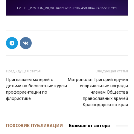
Предыдущая статья
Следующая статья
Приглашаем матерей с
Митрополит Григорий вручил
детьми на бесплатные курсы
епархиальные награды
профориентации по
членам Общества
флористике
православных врачей
Краснодарского края
ПОХОЖИЕ ПУБЛИКАЦИИ
Больше от автора