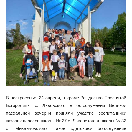
В воскресенье, 24 апреля, в храме Рождества Пресвятой
Богородицы с. Львовского в богослужении Великой
пасхальной вечерни приняли участие воспитанники
казачих классов школы № 27 с. Львовского и школы № 32
с. Михайловского. Такое «детское» богослужение