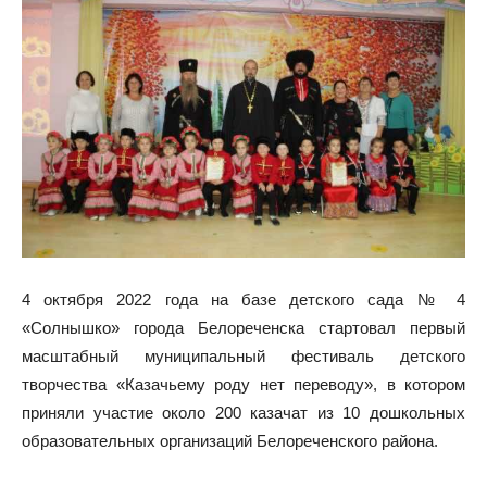
4 октября 2022 года на базе детского сада № 4
«Солнышко» города Белореченска стартовал первый
масштабный муниципальный фестиваль детского
творчества «Казачьему роду нет переводу», в котором
приняли участие около 200 казачат из 10 дошкольных
образовательных организаций Белореченского района.