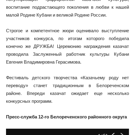
воспитание подрастающего поколения в любви к нашей
малой Родине Кубани и великой Родине России.
Строгое и компетентное жюри оценивало выступление
участников конкурса, по итогам которого победила
конечно же ДРУЖБА! Церемонию награждения казачат
проводила Заслуженный работник культуры Кубани
Евгения Владимировна Герасимова.
Фестиваль детского творчества «Казачьему роду нет
переводу» станет традиционным в Белореченском
районе. Впереди казачат ожидает еще несколько
конкурсных программ.
Пресс-служба 12-го Белореченского районного округа