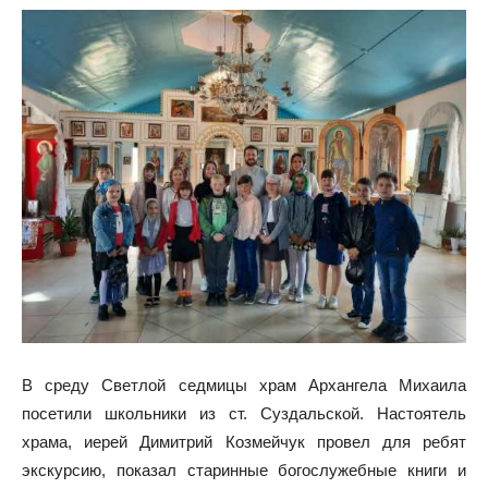
В среду Светлой седмицы храм Архангела Михаила
посетили школьники из ст. Суздальской. Настоятель
храма, иерей Димитрий Козмейчук провел для ребят
экскурсию, показал старинные богослужебные книги и