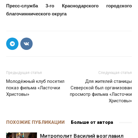
Пресс-служба 3-го Краснодарского городского
благочиннического округа
Предыдущая статья
Следующая статья
Молодёжный клуб посетил
Для жителей станицы
показ фильма «Ласточки
Северской был организован
Христовы»
просмотр фильма «Ласточки
Христовы»
ПОХОЖИЕ ПУБЛИКАЦИИ
Больше от автора
Митрополит Василий возглавил