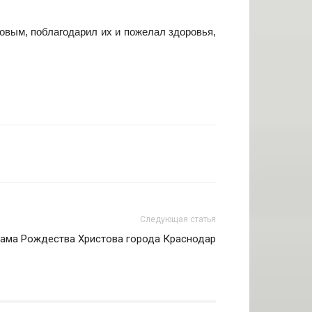
овым, поблагодарил их и пожелал здоровья,
Следующая статья
рама Рождества Христова города Краснодар