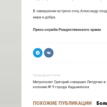
В завершении встречи отец Александр позд
мира и добра.
Пресс-служба Рождественского храма
Предыдущая статья
Митрополит Григорий совершил Литургию в 
колонии № 9 города Хадыженска
ПОХОЖИЕ ПУБЛИКАЦИИ
Бол