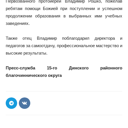
Первозванного протоиерей Владимир Рошко, пожелав
ребятам помощи Божией при поступлении и успешном
продолжении образования в выбранных ими учебных
заведениях.
Также отец Владимир поблагодарил директора и
педагогов за самоотдачу, профессиональное мастерство и
высокие результаты.
Пресс-служба 15-го Динского районного
благочиннического округа