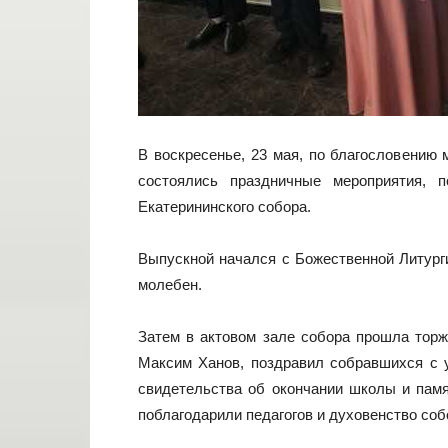
В воскресенье, 23 мая, по благословению 
состоялись праздничные мероприятия, 
Екатерининского собора.
Выпускной начался с Божественной Литурги
молебен.
Затем в актовом зале собора прошла торж
Максим Ханов, поздравил собравшихся с
свидетельства об окончании школы и памя
поблагодарили педагогов и духовенство соб