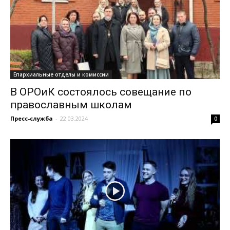
Епархиальные отделы и комиссии
В ОРОиК состоялось совещание по
православным школам
Пресс-служба
-
22.03.2024
0