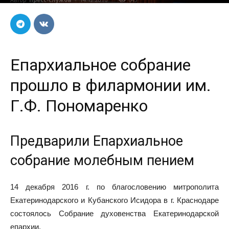
Епархиальное собрание
прошло в филармонии им.
Г.Ф. Пономаренко
Предварили Епархиальное
собрание молебным пением
14 декабря 2016 г. по благословению митрополита
Екатеринодарского и Кубанского Исидора в г. Краснодаре
состоялось Собрание духовенства Екатеринодарской
епархии.