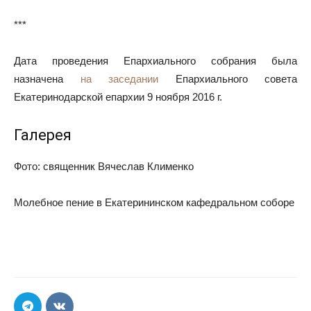
***
Дата проведения Епархиального собрания была
назначена
на заседании
Епархиального совета
Екатеринодарской епархии 9 ноября 2016 г.
Галерея
Фото: священник Вячеслав Клименко
Молебное пение в Екатерининском кафедральном соборе