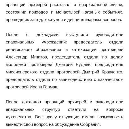
правящий архиерей рассказал о епархиальной жизни,
состоянии приходов и монастырей, важных событиях,
прошедших за год, коснулся и дисциплинарных вопросов.
После с докладами выступили руководители
епархиальных учреждений: председатель отдела
религиозного образования и катехизации протоиерей
Александр Игнатов, председатель отдела по делам
молодежи протоиерей Дмитрий Руднев, председатель
миссионерского отдела протоиерей Дмитрий Кравченко,
председатель отдела по взаимодействию с казачеством
протоиерей Иоанн Гармаш.
После докладов правящий архиерей и руководители
епархиальных структур ответили на вопросы
духовенства. Все присутствующие имели возможность
вынести свой вопрос на обсуждение Собрания.