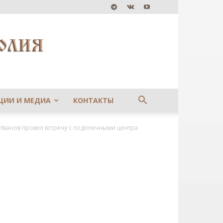
ЦИИ И МЕДИА
КОНТАКТЫ
ванов провел встречу с подопечными центра