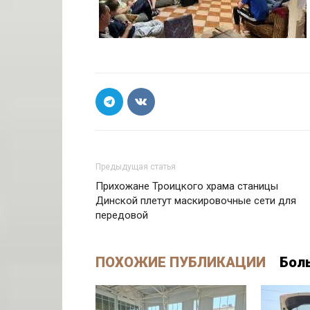
Предыдущая статья
Прихожане Троицкого храма станицы
Динской плетут маскировочные сети для
передовой
ПОХОЖИЕ ПУБЛИКАЦИИ
Бол