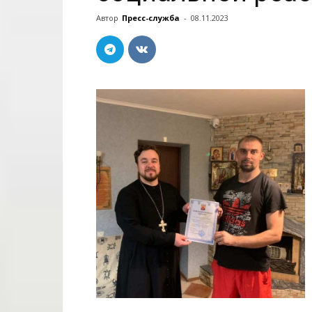
Автор
Пресс-служба
-
08.11.2023