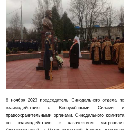
8 ноября 2023 председатель Синодального отдела по
взаимодействию с Вооружёнными Силами и
правоохранительными органами, Синодального комитета
по взаимодействию с казачеством митрополит