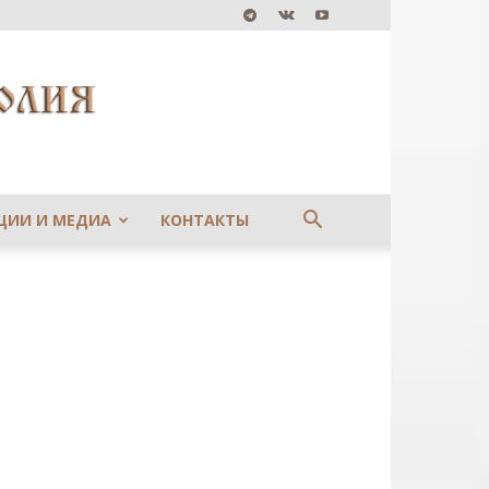
ЦИИ И МЕДИА
КОНТАКТЫ