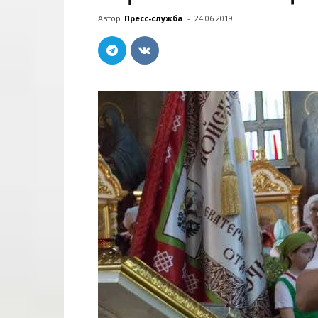
Автор
Пресс-служба
-
24.06.2019