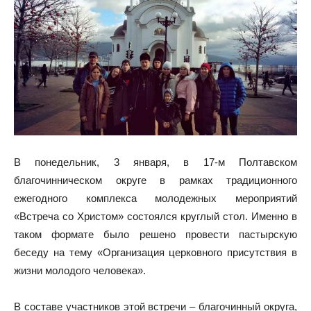
В понедельник, 3 января, в 17-м Полтавском
благочинническом округе в рамках традиционного
ежегодного комплекса молодежных мероприятий
«Встреча со Христом» состоялся круглый стол. Именно в
таком формате было решено провести пастырскую
беседу на тему «Организация церковного присутствия в
жизни молодого человека».
В составе участников этой встречи – благочинный округа,