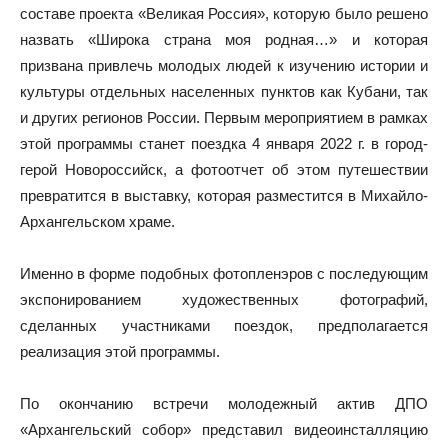
составе проекта «Великая Россия», которую было решено
назвать «Широка страна моя родная…» и которая
призвана привлечь молодых людей к изучению истории и
культуры отдельных населенных пунктов как Кубани, так
и других регионов России. Первым мероприятием в рамках
этой программы станет поездка 4 января 2022 г. в город-
герой Новороссийск, а фотоотчет об этом путешествии
превратится в выставку, которая разместится в Михайло-
Архангельском храме.
Именно в форме подобных фотопленэров с последующим
экспонированием художественных фотографий,
сделанных участниками поездок, предполагается
реализация этой программы.
По окончанию встречи молодежный актив ДПО
«Архангельский собор» представил видеоинсталляцию