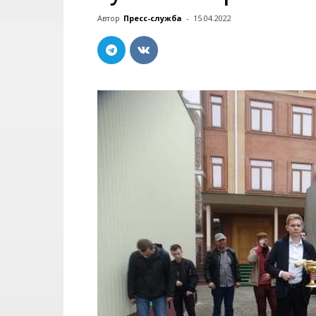
Автор
Пресс-служба
-
15.04.2022