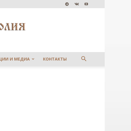
ЦИИ И МЕДИА
КОНТАКТЫ