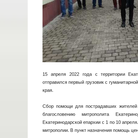
15 апреля 2022 года с территории Екат
отправился первый грузовик с гуманитарно
края.
Сбор помощи для пострадавших жителей
благословению митрополита Екатери
Екатеринодарской епархии с 1 по 10 апрел
митрополии. В пункт назначения помощь це