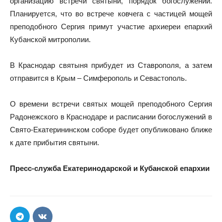
организацию встречи святыни, порядок богослужений.
Планируется, что во встрече ковчега с частицей мощей
преподобного Сергия примут участие архиереи епархий
Кубанской митрополии.
В Краснодар святыня прибудет из Ставрополя, а затем
отправится в Крым – Симферополь и Севастополь.
О времени встречи святых мощей преподобного Сергия
Радонежского в Краснодаре и расписании богослужений в
Свято-Екатерининском соборе будет опубликовано ближе
к дате прибытия святыни.
Пресс-служба Екатеринодарской и Кубанской епархии