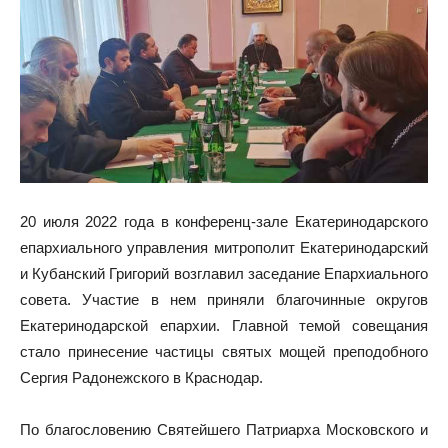
20 июля 2022 года в конференц-зале Екатеринодарского
епархиального управления митрополит Екатеринодарский
и Кубанский Григорий возглавил заседание Епархиального
совета. Участие в нем приняли благочинные округов
Екатеринодарской епархии. Главной темой совещания
стало принесение частицы святых мощей преподобного
Сергия Радонежского в Краснодар.
По благословению Святейшего Патриарха Московского и