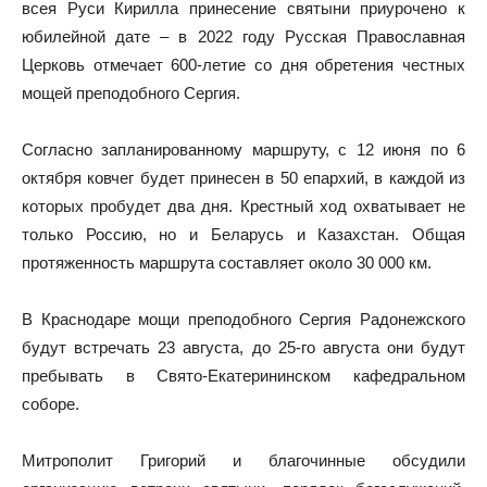
всея Руси Кирилла принесение святыни приурочено к
юбилейной дате – в 2022 году Русская Православная
Церковь отмечает 600-летие со дня обретения честных
мощей преподобного Сергия.
Согласно запланированному маршруту, с 12 июня по 6
октября ковчег будет принесен в 50 епархий, в каждой из
которых пробудет два дня. Крестный ход охватывает не
только Россию, но и Беларусь и Казахстан. Общая
протяженность маршрута составляет около 30 000 км.
В Краснодаре мощи преподобного Сергия Радонежского
будут встречать 23 августа, до 25-го августа они будут
пребывать в Свято-Екатерининском кафедральном
соборе.
Митрополит Григорий и благочинные обсудили