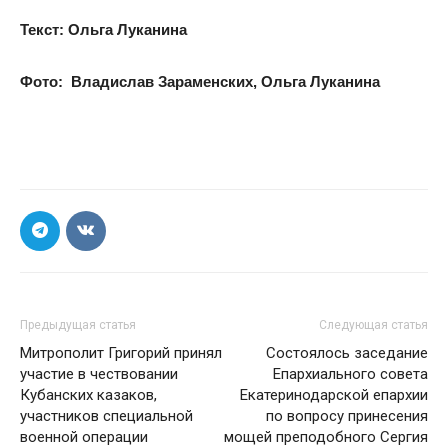
Текст: Ольга Луканина
Фото: Владислав Зараменских, Ольга Луканина
Предыдущая статья
Следующая статья
Митрополит Григорий принял
Состоялось заседание
участие в чествовании
Епархиального совета
Кубанских казаков,
Екатеринодарской епархии
участников специальной
по вопросу принесения
военной операции
мощей преподобного Сергия