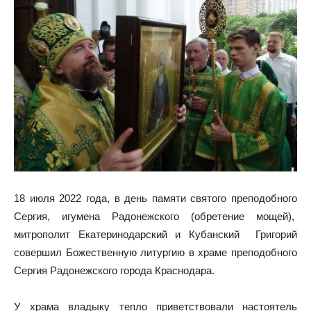
18 июля 2022 года, в день памяти святого преподобного
Сергия, игумена Радонежского (обретение мощей),
митрополит Екатеринодарский и Кубанский Григорий
совершил Божественную литургию в храме преподобного
Сергия Радонежского города Краснодара.
У храма владыку тепло приветствовали настоятель