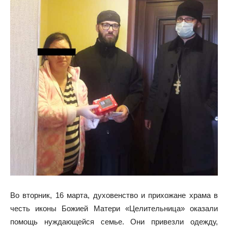
Во вторник, 16 марта, духовенство и прихожане храма в
честь иконы Божией Матери «Целительница» оказали
помощь нуждающейся семье. Они привезли одежду,