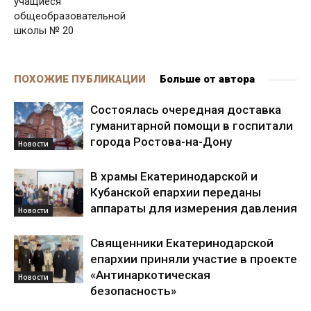
учащиеся
общеобразовательной
школы № 20
ПОХОЖИЕ ПУБЛИКАЦИИ
Больше от автора
Состоялась очередная доставка
гуманитарной помощи в госпитали
города Ростова-на-Дону
Новости
В храмы Екатеринодарской и
Кубанской епархии переданы
аппараты для измерения давления
Новости
Священники Екатеринодарской
епархии приняли участие в проекте
«Антинаркотическая
Новости
безопасность»