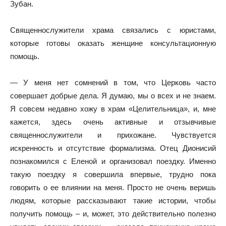
Зубан.
Священнослужители храма связались с юристами,
которые готовы оказать женщине консультационную
помощь.
— У меня нет сомнений в том, что Церковь часто
совершает добрые дела. Я думаю, мы о всех и не знаем.
Я совсем недавно хожу в храм «Целительница», и, мне
кажется, здесь очень активные и отзывчивые
священнослужители и прихожане. Чувствуется
искренность и отсутствие формализма. Отец Дионисий
познакомился с Еленой и организовал поездку. Именно
такую поездку я совершила впервые, трудно пока
говорить о ее влиянии на меня. Просто не очень веришь
людям, которые рассказывают такие истории, чтобы
получить помощь – и, может, это действительно полезно