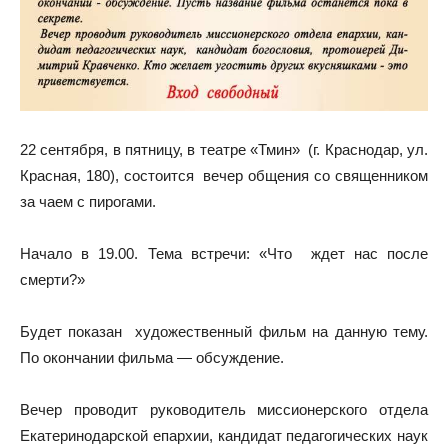
22 сентября, в пятницу, в театре «Тмин» (г. Краснодар, ул.
Красная, 180), состоится вечер общения со священником
за чаем с пирогами.
Начало в 19.00. Тема встречи: «Что ждет нас после
смерти?»
Будет показан художественный фильм на данную тему.
По окончании фильма — обсуждение.
Вечер проводит руководитель миссионерского отдела
Екатеринодарской епархии, кандидат педагогических наук