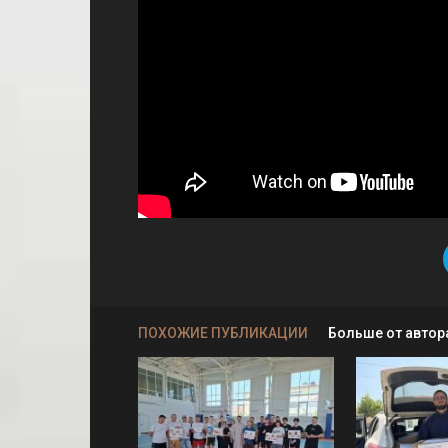
ПОХОЖИЕ ПУБЛИКАЦИИ
Больше от автор