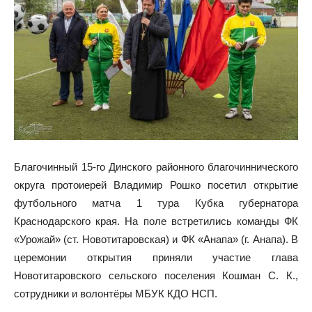
Благочинный 15-го Динского районного благочиннического
округа протоиерей Владимир Рошко посетил открытие
футбольного матча 1 тура Кубка губернатора
Краснодарского края. На поле встретились команды ФК
«Урожай» (ст. Новотитаровская) и ФК «Анапа» (г. Анапа). В
церемонии открытия приняли участие глава
Новотитаровского сельского поселения Кошман С. К.,
сотрудники и волонтёры МБУК КДО НСП.