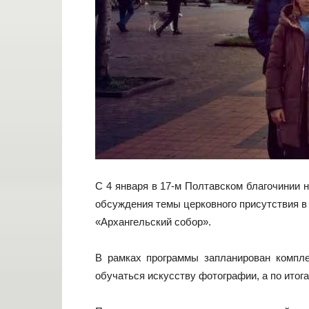
С 4 января в 17-м Полтавском благочинии 
обсуждения темы церковного присутствия в
«Архангельский собор».
В рамках программы запланирован компле
обучаться искусству фотографии, а по итог