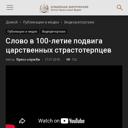
Домой
Публикации и медиа
Видеорепортажи
Публикации и медиа
Видеорепортажи
Слово в 100-летие подвига
царственных страстотерпцев
Автор
Пресс-служба
-
17.07.2018
152