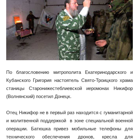
По благословению митрополита Екатеринодарского и
Кубанского Григория настоятель Свято-Троицкого храма
станицы Старонижестеблиевской иеромонах Никифор
(Волнянский) посетил Донецк.
Отец Никифор не в первый раз находится с гуманитарной
и молитвенной поддержкой в зоне специальной военной
операции. Батюшка привез мобильные телефоны для
технического обеспечения дронов, кресла для