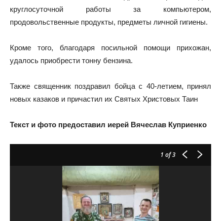
круглосуточной работы за компьютером,
продовольственные продукты, предметы личной гигиены.
Кроме того, благодаря посильной помощи прихожан,
удалось приобрести тонну бензина.
Также священник поздравил бойца с 40-летием, принял
новых казаков и причастил их Святых Христовых Таин
Текст и фото предоставил иерей Вячеслав Куприенко
1
of 3