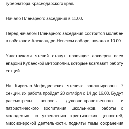
губернатора Краснодарского края.
Начало Пленарного заседания в 11.00.
Перед началом Пленарного заседания состоится молебен
в войсковом Александро-Невском соборе, начало в 10.00.
Участниками чтений станут правящие архиереи всех
епархий Кубанской митрополии, которые возглавят работу
секций.
На Кирилло-Мефодиевских чтениях запланированы 7
секций, их работа пройдет 20 октября с 14 до 16.00. Будут
рассмотрены вопросы духовно-нравственного и
патриотического воспитания школьников, работы с
молодежью по укреплению христианских ценностей,
миссионерской деятельности, подняты темы сохранения