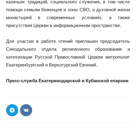
казачьих традиций, социального служения, в том числе
помощи семьям беженцев и зоны СВО, о духовной жизни
монастырей в современных условиях, а также
присутствия Церкви в информационном пространстве.
Для участия в работе чтений приглашен председатель
Синодального отдела религиозного образования и
катехизации Русской Православной Церкви митрополит
Екатеринбургский и Верхотурский Евгений.
Пресс-служба Екатеринодарской и Кубанской епархии