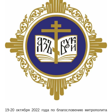
19-20 октября 2022 года по благословению митрополита