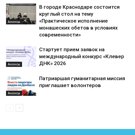
В городе Краснодаре состоится
круглый стол на тему
«Практическое исполнение
Анонсы
монашеских обетов в условиях
современности»
Стартует прием заявок на
международный конкурс «Клевер
ДНК» 2026
Анонсы
Патриаршая гуманитарная миссия
приглашает волонтеров
Анонсы