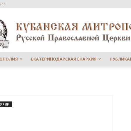
мов
РОПОЛИЯ
ЕКАТЕРИНОДАРСКАЯ ЕПАРХИЯ
ПУБЛИКА
Сайт
ТАРИИ
Екатеринодарской