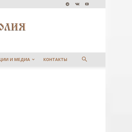
ЦИИ И МЕДИА
КОНТАКТЫ