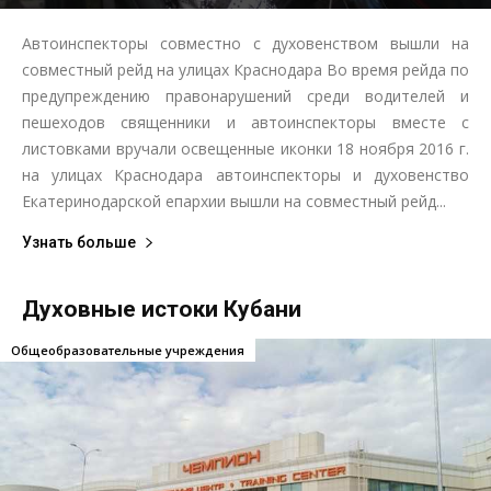
Автоинспекторы совместно с духовенством вышли на
совместный рейд на улицах Краснодара Во время рейда по
предупреждению правонарушений среди водителей и
пешеходов священники и автоинспекторы вместе с
листовками вручали освещенные иконки 18 ноября 2016 г.
на улицах Краснодара автоинспекторы и духовенство
Екатеринодарской епархии вышли на совместный рейд...
Узнать больше
Духовные истоки Кубани
Общеобразовательные учреждения