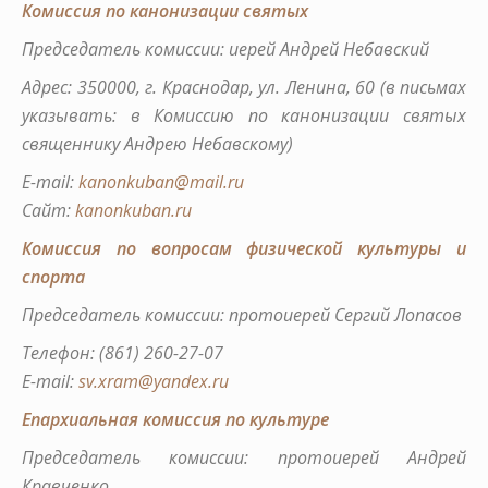
Комиссия по канонизации святых
Председатель комиссии: иерей Андрей Небавский
Адрес: 350000, г. Краснодар, ул. Ленина, 60 (в письмах
указывать: в Комиссию по канонизации святых
священнику Андрею Небавскому)
E-mail:
kanonkuban@mail.ru
Сайт:
kanonkuban.ru
Комиссия по вопросам физической культуры и
спорта
Председатель комиссии: протоиерей Сергий Лопасов
Телефон: (861) 260-27-07
E-mail:
sv.xram@yandex.ru
Епархиальная комиссия по культуре
Председатель комиссии: протоиерей Андрей
Кравченко