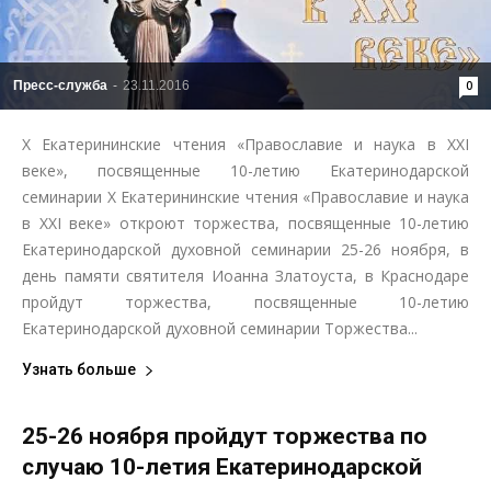
Пресс-служба
-
23.11.2016
0
Х Екатерининские чтения «Православие и наука в XXI
веке», посвященные 10-летию Екатеринодарской
семинарии Х Екатерининские чтения «Православие и наука
в XXI веке» откроют торжества, посвященные 10-летию
Екатеринодарской духовной семинарии 25-26 ноября, в
день памяти святителя Иоанна Златоуста, в Краснодаре
пройдут торжества, посвященные 10-летию
Екатеринодарской духовной семинарии Торжества...
Узнать больше
25-26 ноября пройдут торжества по
случаю 10-летия Екатеринодарской