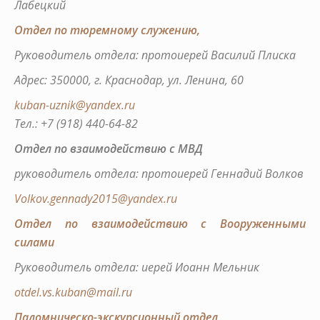
Лабецкий
Отдел по тюремному служению,
Руководитель отдела: протоиерей Василий Плиска
Адрес: 350000, г. Краснодар, ул. Ленина, 60
kuban-uznik@yandex.ru
Тел.: +7 (918) 440-64-82
Отдел по взаимодействию с МВД
руководитель отдела: протоиерей Геннадий Волков
Volkov.gennady2015@yandex.ru
Отдел по взаимодействию с Вооруженными
силами
Руководитель отдела: иерей Иоанн Мельник
otdel.vs.kuban@mail.ru
Паломническо-экскурсионный отдел