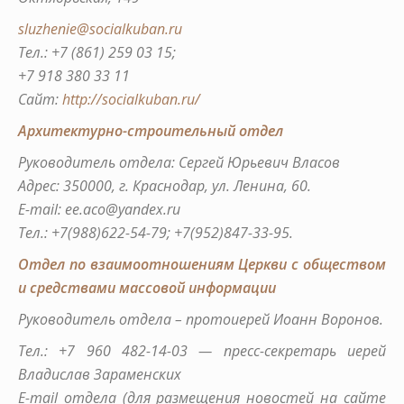
sluzhenie@socialkuban.ru
Тел.: +7 (861) 259 03 15;
+7 918 380 33 11
Сайт:
http://socialkuban.ru/
Архитектурно-строительный отдел
Руководитель отдела: Сергей Юрьевич Власов
Адрес: 350000, г. Краснодар, ул. Ленина, 60.
E-mail: ee.aco@yandex.ru
Тел.: +7(988)622-54-79; +7(952)847-33-95.
Отдел по взаимоотношениям Церкви с обществом
и средствами массовой информации
Руководитель отдела – протоиерей Иоанн Воронов.
Тел.: +7 960 482-14-03 — пресс-секретарь иерей
Владислав Зараменских
E-mail отдела (для размещения новостей на сайте