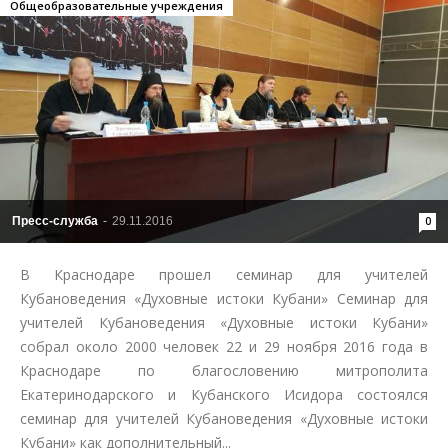
Общеобразовательные учреждения
Пресс-служба
-
29.11.2016
0
В Краснодаре прошел семинар для учителей
Кубановедения «Духовные истоки Кубани» Семинар для
учителей Кубановедения «Духовные истоки Кубани»
собрал около 2000 человек 22 и 29 ноября 2016 года в
Краснодаре по благословению митрополита
Екатеринодарского и Кубанского Исидора состоялся
семинар для учителей Кубановедения «Духовные истоки
Кубани» как дополнительный...