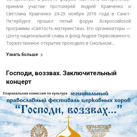
приняли участие протоиерей Андрей Кравченко и
Светлана Кравченко 24-25 ноября 2016 года в Санкт-
Петербурге прошел пятый форум Всероссийской
программы «Святость материнства». Его организаторы —
Центр национальной славы и фонд Андрея Первозванного.
Торжественное открытие проходило в Смольном....
Узнать больше
Господи, воззвах. Заключительный
концерт
Епархиальная комиссия по культуре