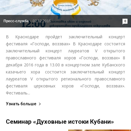
Пресс-служба
-
02.12.2016
0
В Краснодаре пройдет заключительный концерт
фестиваля «Господи, воззвах» В Краснодаре состоится
заключительный концерт лауреатов V открытого
православного фестиваля хоров «Господи, воззвах» 8
декабря 2016 года в 13.00 в концертном зале Кубанского
казачьего хора состоится заключительный концерт
лауреатов V открытого регионального православного
фестиваля церковных хоров «Господи, воззвах».
Фестиваль...
Узнать больше
Семинар «Духовные истоки Кубани»