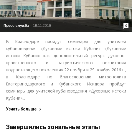
Пресс-служба
-
19.11.2016
0
В Краснодаре пройдут семинары для учителей
кубановедения «Духовные истоки Кубани» «Духовные
истоки Кубани» как дополнительный ресурс духовно-
нравственного и патриотического воспитания
подрастающего поколения» 22 ноября и 29 ноября 2016 г.,
в Краснодаре по благословению митрополита
Екатеринодарского и Кубанского Исидора пройдут
семинары для учителей кубановедения «Духовные истоки
Кубани»...
Узнать больше
Завершились зональные этапы