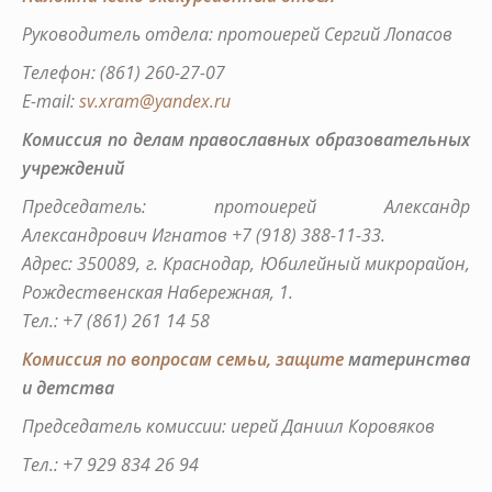
Руководитель отдела: протоиерей Сергий Лопасов
Телефон: (861) 260-27-07
E-mail:
sv.xram@yandex.ru
Комиссия по делам православных образовательных
учреждений
Председатель: протоиерей Александр
Александрович Игнатов +7 (918) 388-11-33.
Адрес: 350089, г. Краснодар, Юбилейный микрорайон,
Рождественская Набережная, 1.
Тел.: +7 (861) 261 14 58
Комиссия по вопросам семьи,
защите
материнства
и детства
Председатель комиссии: иерей Даниил Коровяков
Тел.: +7 929 834 26 94