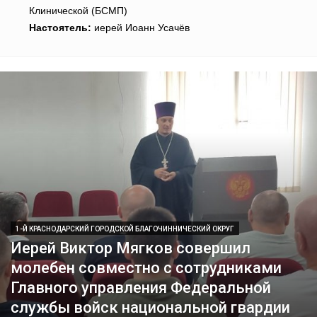
Клинической (БСМП)
Настоятель:
иерей Иоанн Усачёв
1-Й КРАСНОДАРСКИЙ ГОРОДСКОЙ БЛАГОЧИННИЧЕСКИЙ ОКРУГ
Иерей Виктор Мягков совершил
молебен совместно с сотрудниками
Главного управления Федеральной
службы войск национальной гвардии