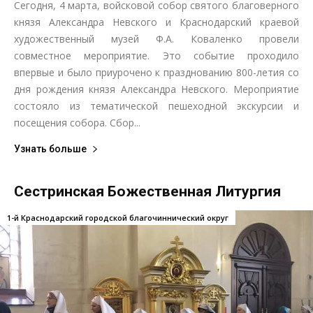
Сегодня, 4 марта, войсковой собор святого благоверного
князя Александра Невского и Краснодарский краевой
художественный музей Ф.А. Коваленко провели
совместное мероприятие. Это событие проходило
впервые и было приурочено к празднованию 800-летия со
дня рождения князя Александра Невского. Мероприятие
состояло из тематической пешеходной экскурсии и
посещения собора. Сбор...
Узнать больше
Сестринская Божественная Литургия
1-й Краснодарский городской благочиннический округ