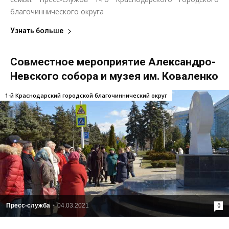
благочиннического округа
Узнать больше
Совместное мероприятие Александро-
Невского собора и музея им. Коваленко
1-й Краснодарский городской благочиннический округ
Пресс-служба
-
04.03.2021
0