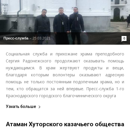
Пресс-служба
-
25.03.2021
0
Социальная служба и прихожане храма преподобного
Сергия Радонежского продолжают оказывать помощь
нуждающимся. В храм жертвуют продукты и вещи,
благодаря которым волонтеры оказывают адресную
помощь не только постоянным подопечным храма, но и
тем, кто обращатся за ней впервые. Пресс-служба 1-го
Краснодарского городского благочиннического округа
Узнать больше
Атаман Хуторского казачьего общества