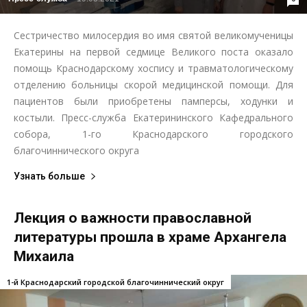
Сестричество милосердия во имя святой великомученицы
Екатерины на первой седмице Великого поста оказало
помощь Краснодарскому хоспису и травматологическому
отделению больницы скорой медицинской помощи. Для
пациентов были приобретены памперсы, ходунки и
костыли. Пресс-служба Екатерининского Кафедрального
собора, 1-го Краснодарского городского
благочиннического округа
Узнать больше
Лекция о важности православной
литературы прошла в храме Архангела
Михаила
1-й Краснодарский городской благочиннический округ