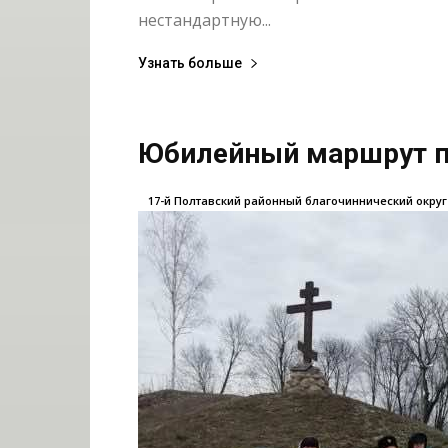
нестандартную...
Узнать больше
Юбилейный маршрут 
17-й Полтавский районный благочиннический округ