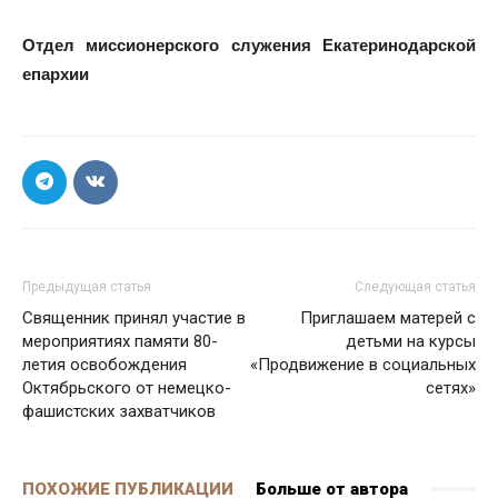
Отдел миссионерского служения Екатеринодарской
епархии
Предыдущая статья
Следующая статья
Священник принял участие в
Приглашаем матерей с
мероприятиях памяти 80-
детьми на курсы
летия освобождения
«Продвижение в социальных
Октябрьского от немецко-
сетях»
фашистских захватчиков
ПОХОЖИЕ ПУБЛИКАЦИИ
Больше от автора