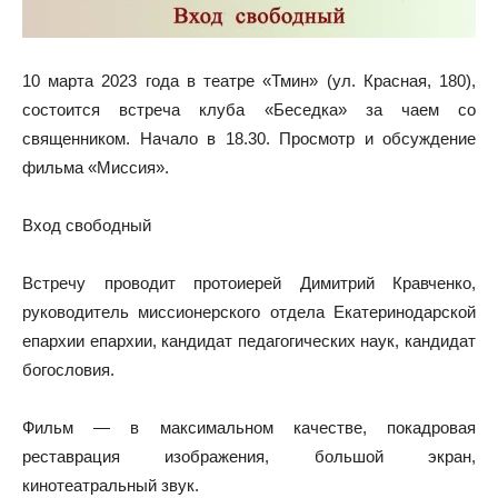
10 марта 2023 года в театре «Тмин» (ул. Красная, 180),
состоится встреча клуба «Беседка» за чаем со
священником. Начало в 18.30. Просмотр и обсуждение
фильма «Миссия».
Вход свободный
Встречу проводит протоиерей Димитрий Кравченко,
руководитель миссионерского отдела Екатеринодарской
епархии епархии, кандидат педагогических наук, кандидат
богословия.
Фильм — в максимальном качестве, покадровая
реставрация изображения, большой экран,
кинотеатральный звук.