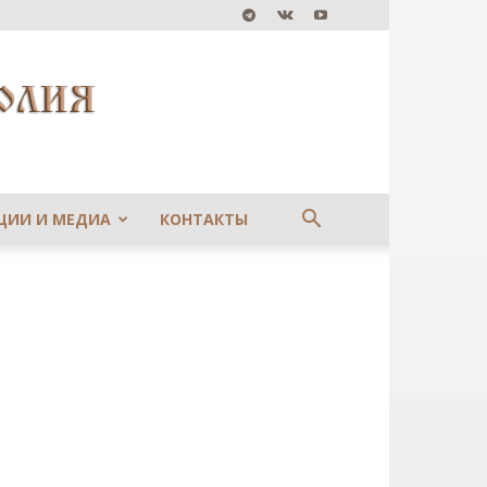
ЦИИ И МЕДИА
КОНТАКТЫ