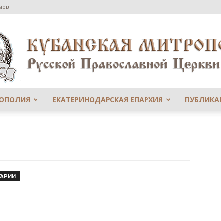
мов
РОПОЛИЯ
ЕКАТЕРИНОДАРСКАЯ ЕПАРХИЯ
ПУБЛИКА
Сайт
ТАРИИ
Екатеринодарской