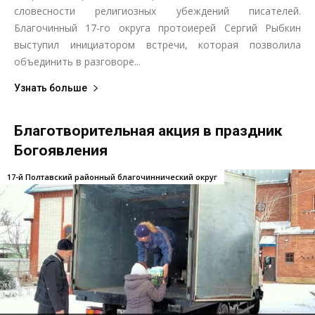
словесности религиозных убеждений писателей.
Благочинный 17-го округа протоиерей Сергий Рыбкин
выступил инициатором встречи, которая позволила
объединить в разговоре...
Узнать больше
Благотворительная акция в праздник
Богоявления
17-й Полтавский районный благочиннический округ