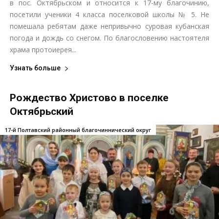
в пос. Октябрьском и относится к 17-му благочинию,
посетили ученики 4 класса поселковой школы № 5. Не
помешала ребятам даже непривычно суровая кубанская
погода и дождь со снегом. По благословению настоятеля
храма протоиерея...
Узнать больше
Рождество Христово в поселке
Октябрьский
17-й Полтавский районный благочиннический округ