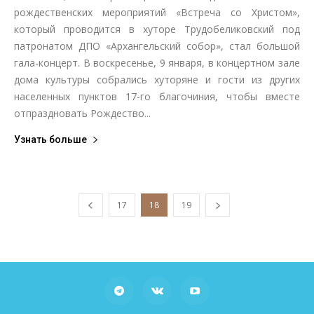
рождественских мероприятий «Встреча со Христом»,
который проводится в хуторе Трудобеликовский под
патронатом ДПО «Архангельский собор», стал большой
гала-концерт. В воскресенье, 9 января, в концертном зале
дома культуры собрались хуторяне и гости из других
населенных пунктов 17-го благочиния, чтобы вместе
отпраздновать Рождество...
Узнать больше
17
18
19