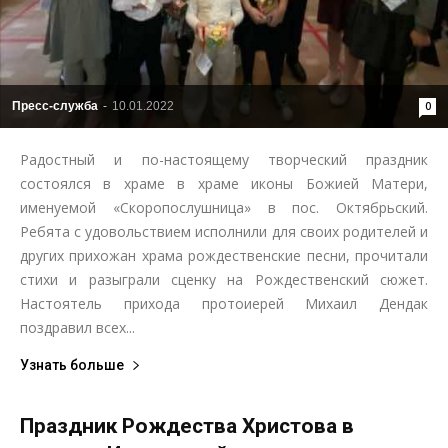
Пресс-служба
-
10.01.2022
0
Радостный и по-настоящему творческий праздник
состоялся в храме в храме иконы Божией Матери,
именуемой «Скоропослушница» в пос. Октябрьский.
Ребята с удовольствием исполнили для своих родителей и
других прихожан храма рождественские песни, прочитали
стихи и разыграли сценку на Рождественский сюжет.
Настоятель прихода протоиерей Михаил Дендак
поздравил всех...
Узнать больше
Праздник Рождества Христова в