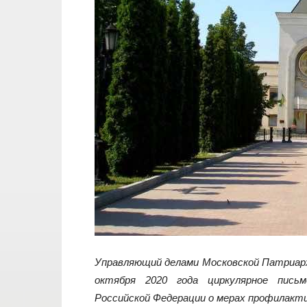
Управляющий делами Московской Патриа
октября 2020 года циркулярное пись
Российской Федерации о мерах профилакти