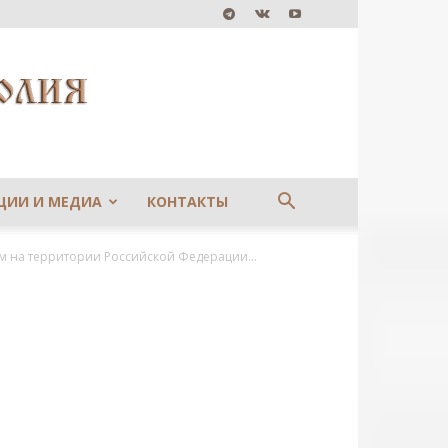
ЦИИ И МЕДИА
КОНТАКТЫ
 на территории Российской Федерации...