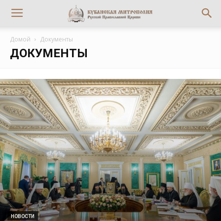
Домой
Документы
ДОКУМЕНТЫ
НОВОСТИ