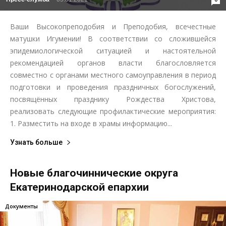
Ваши Высокопреподобия и Преподобия, всечестные
матушки Игумении! В соответствии со сложившейся
эпидемиологической ситуацией и настоятельной
рекомендацией органов власти благословляется
совместно с органами местного самоуправления в период
подготовки и проведения праздничных богослужений,
посвящённых празднику Рождества Христова,
реализовать следующие профилактические мероприятия:
1. Разместить на входе в храмы информацию...
Узнать больше
Новые благочиннические округа
Екатеринодарской епархии
Документы