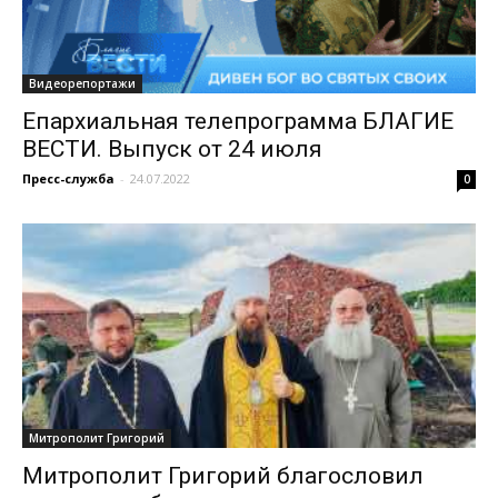
Видеорепортажи
Епархиальная телепрограмма БЛАГИЕ
ВЕСТИ. Выпуск от 24 июля
Пресс-служба
-
24.07.2022
0
Митрополит Григорий
Митрополит Григорий благословил