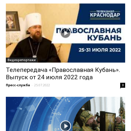
Видеорепортажи
Телепередача «Православная Кубань».
Выпуск от 24 июля 2022 года
Пресс-служба
-
25.07.2022
0