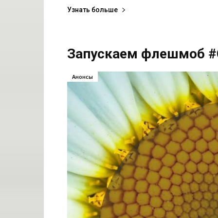
Узнать больше
Запускаем флешмоб 
Анонсы