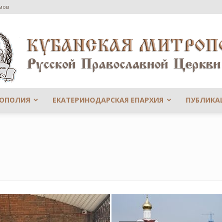
мов
РОПОЛИЯ
ЕКАТЕРИНОДАРСКАЯ ЕПАРХИЯ
ПУБЛИКА
Сайт
Екатеринодарской