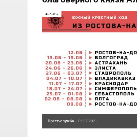
Анонсы
Пресс-служба
-
06.07.2021