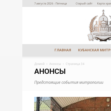
7 августа 2026 - Пятница
Старый сайт
Карта хра
ГЛАВНАЯ
КУБАНСКАЯ МИТ
Домой
Анонсы
Страница 34
АНОНСЫ
Предстоящие события митрополии