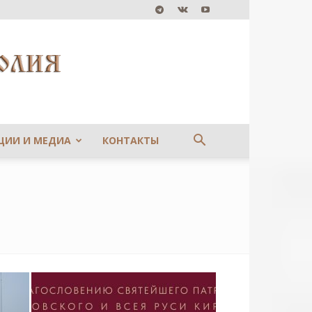
ЦИИ И МЕДИА
КОНТАКТЫ