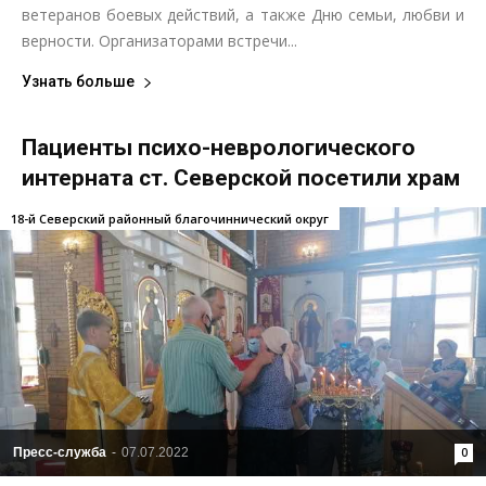
ветеранов боевых действий, а также Дню семьи, любви и
верности. Организаторами встречи...
Узнать больше
Пациенты психо-неврологического
интерната ст. Северской посетили храм
18-й Северский районный благочиннический округ
Пресс-служба
-
07.07.2022
0