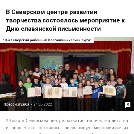
В Северском центре развития
творчества состоялось мероприятие к
Дню славянской письменности
18-й Северский районный благочиннический округ
Пресс-служба
-
24.05.2022
0
24 мая в Северском центре развития творчества детства
и юношества состоялось завершающее мероприятие из