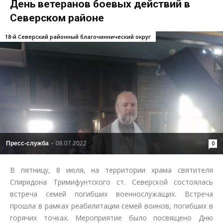
День ветеранов боевых действий в
Северском районе
18-й Северский районный благочиннический округ
Пресс-служба
-
08.07.2022
0
В пятницу, 8 июля, на территории храма святителя
Спиридона Тримифунтского ст. Северской состоялась
встреча семей погибших военнослужащих. Встреча
прошла в рамках реабилитации семей воинов, погибших в
горячих точках. Мероприятие было посвящено Дню