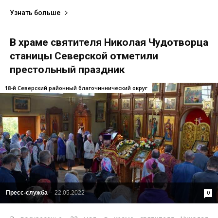
Узнать больше
В храме святителя Николая Чудотворца
станицы Северской отметили
престольный праздник
18-й Северский районный благочиннический округ
Пресс-служба
-
22.05.2022
0