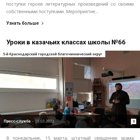
поступки героев литературных произведений со своими
собственными поступками. Мероприятие...
Узнать больше
Уроки в казачьих классах школы №66
5-й Краснодарский городской благочиннический округ
Пресс-служба
-
16.03.2021
0
В понедельник, 15 марта, штатный священник храма