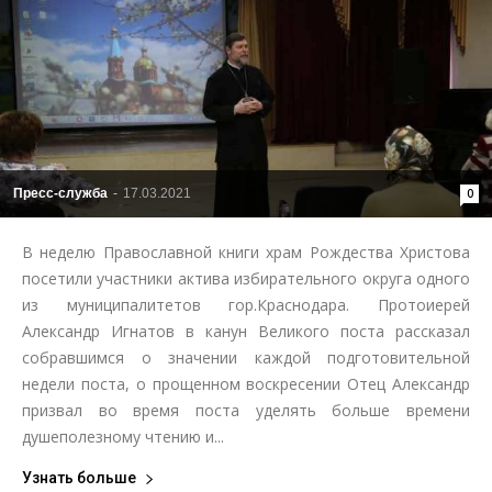
Пресс-служба
-
17.03.2021
0
В неделю Православной книги храм Рождества Христова
посетили участники актива избирательного округа одного
из муниципалитетов гор.Краснодара. Протоиерей
Александр Игнатов в канун Великого поста рассказал
собравшимся о значении каждой подготовительной
недели поста, о прощенном воскресении Отец Александр
призвал во время поста уделять больше времени
душеполезному чтению и...
Узнать больше