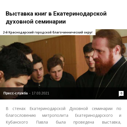
Выставка книг в Екатеринодарской
духовной семинарии
2-й Краснодарский городской благочиннический округ
Пресс-служба
-
17.03.2021
0
В стенах Екатеринодарской Духовной семинарии по
благословению митрополита Екатеринодарского и
Кубанского Павла была проведена выставка,