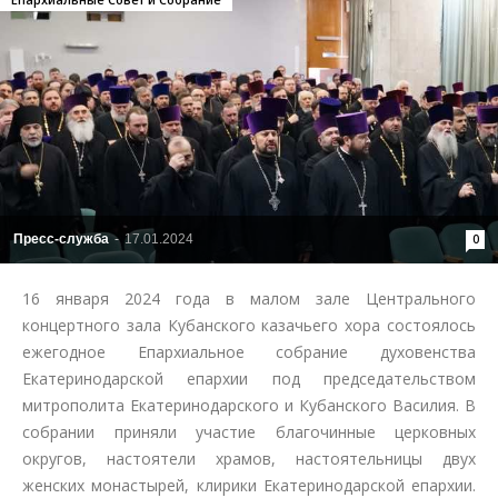
Пресс-служба
-
17.01.2024
0
16 января 2024 года в малом зале Центрального
концертного зала Кубанского казачьего хора состоялось
ежегодное Епархиальное собрание духовенства
Екатеринодарской епархии под председательством
митрополита Екатеринодарского и Кубанского Василия. В
собрании приняли участие благочинные церковных
округов, настоятели храмов, настоятельницы двух
женских монастырей, клирики Екатеринодарской епархии.