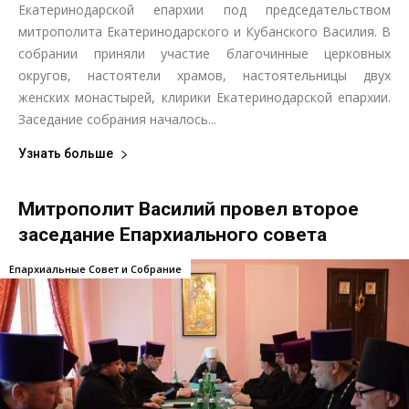
Екатеринодарской епархии под председательством
митрополита Екатеринодарского и Кубанского Василия. В
собрании приняли участие благочинные церковных
округов, настоятели храмов, настоятельницы двух
женских монастырей, клирики Екатеринодарской епархии.
Заседание собрания началось...
Узнать больше
Митрополит Василий провел второе
заседание Епархиального совета
Епархиальные Совет и Собрание