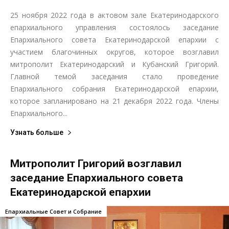
25 ноября 2022 года в актовом зале Екатеринодарского
епархиального управления состоялось заседание
Епархиального совета Екатеринодарской епархии с
участием благочинных округов, которое возглавил
митрополит Екатеринодарский и Кубанский Григорий.
Главной темой заседания стало проведение
Епархиального собрания Екатеринодарской епархии,
которое запланировано на 21 декабря 2022 года. Члены
Епархиального...
Узнать больше
Митрополит Григорий возглавил
заседание Епархиального совета
Екатеринодарской епархии
Епархиальные Совет и Собрание