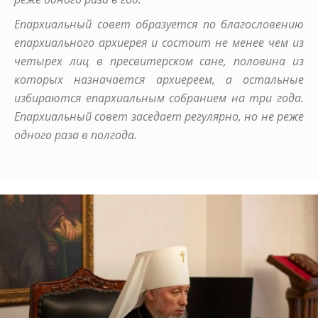
Епархиальный совет образуется по благословению
епархиального архиерея и состоит не менее чем из
четырех лиц в пресвитерском сане, половина из
которых назначается архиереем, а остальные
избираются епархиальным собранием на три года.
Епархиальный совет заседает регулярно, но не реже
одного раза в полгода.