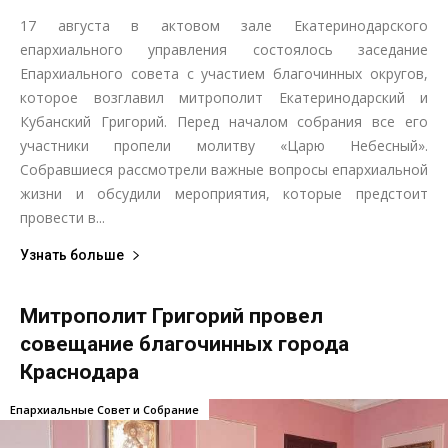
17 августа в актовом зале Екатеринодарского
епархиального управления состоялось заседание
Епархиального совета с участием благочинных округов,
которое возглавил митрополит Екатеринодарский и
Кубанский Григорий. Перед началом собрания все его
участники пропели молитву «Царю Небесный».
Собравшиеся рассмотрели важные вопросы епархиальной
жизни и обсудили мероприятия, которые предстоит
провести в...
Узнать больше
Митрополит Григорий провел
совещание благочинных города
Краснодара
Епархиальные Совет и Собрание