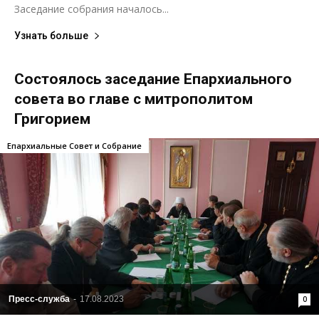
Заседание собрания началось...
Узнать больше
Состоялось заседание Епархиального
совета во главе с митрополитом
Григорием
Епархиальные Совет и Собрание
Пресс-служба
-
17.08.2023
0