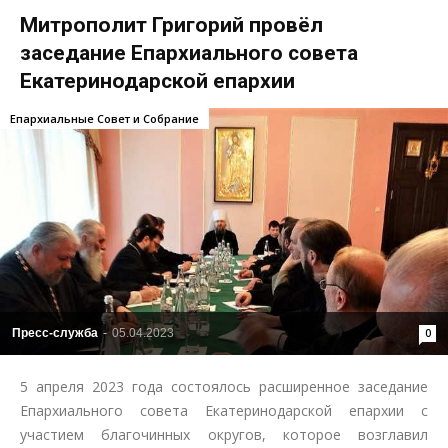
Митрополит Григорий провёл
заседание Епархиального совета
Екатеринодарской епархии
Епархиальные Совет и Собрание
Пресс-служба
-
05.04.2023
0
5 апреля 2023 года состоялось расширенное заседание
Епархиального совета Екатеринодарской епархии с
участием благочинных округов, которое возглавил