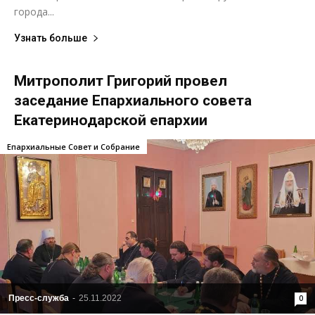
города...
Узнать больше
Митрополит Григорий провел
заседание Епархиального совета
Екатеринодарской епархии
Епархиальные Совет и Собрание
Пресс-служба
-
25.11.2022
0