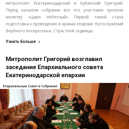
митрополит Екатеринодарский и Кубанский Григорий.
Перед началом собрания все его участники пропели
молитву «Царю Небесный». Первой темой стала
подготовка к проведению в храмах епархии богослужений
Вербного воскресенья, Страстной седмицы...
Узнать больше
Митрополит Григорий возглавил
заседание Епархиального совета
Екатеринодарской епархии
Епархиальные Совет и Собрание