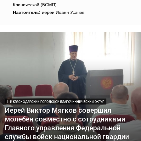
Клинической (БСМП)
Настоятель:
иерей Иоанн Усачёв
1-Й КРАСНОДАРСКИЙ ГОРОДСКОЙ БЛАГОЧИННИЧЕСКИЙ ОКРУГ
Иерей Виктор Мягков совершил
молебен совместно с сотрудниками
Главного управления Федеральной
службы войск национальной гвардии