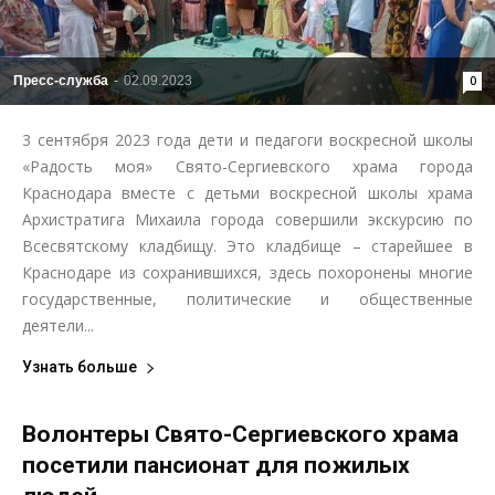
Пресс-служба
-
02.09.2023
0
3 сентября 2023 года дети и педагоги воскресной школы
«Радость моя» Свято-Сергиевского храма города
Краснодара вместе с детьми воскресной школы храма
Архистратига Михаила города совершили экскурсию по
Всесвятскому кладбищу. Это кладбище – старейшее в
Краснодаре из сохранившихся, здесь похоронены многие
государственные, политические и общественные
деятели...
Узнать больше
Волонтеры Свято-Сергиевского храма
посетили пансионат для пожилых