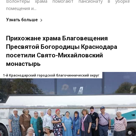
Волонтёры храма помогают пансионату в уборке
помещения и...
Узнать больше
Прихожане храма Благовещения
Пресвятой Богородицы Краснодара
посетили Свято-Михайловский
монастырь
1-й Краснодарский городской благочиннический округ