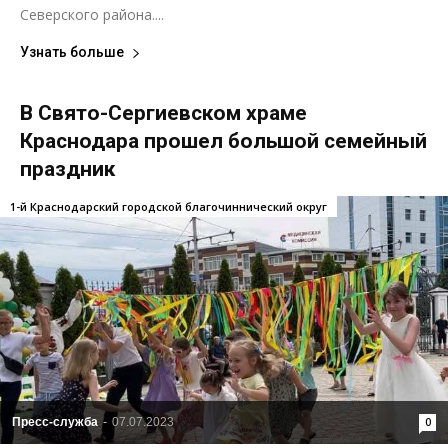
Северского района....
Узнать больше
В Свято-Сергиевском храме
Краснодара прошел большой семейный
праздник
1-й Краснодарский городской благочиннический округ
Пресс-служба
-
07.07.2023
0